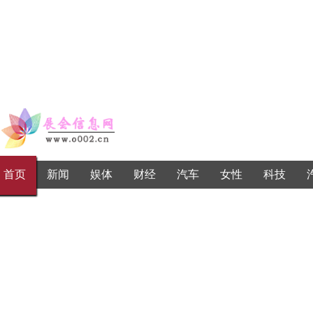
首页
新闻
娱体
财经
汽车
女性
科技