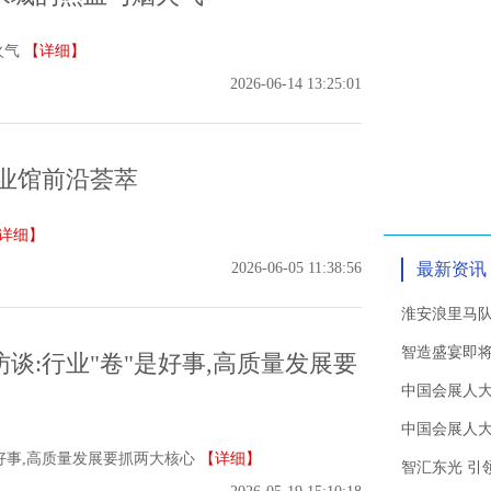
火气
【详细】
2026-06-14 13:25:01
业馆前沿荟萃
详细】
2026-06-05 11:38:56
最新资讯
淮安浪里马
智造盛宴即将
谈:行业"卷"是好事,高质量发展要
中国会展人大
中国会展人
好事,高质量发展要抓两大核心
【详细】
智汇东光 引