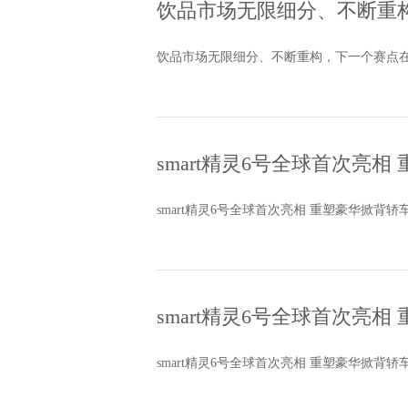
饮品市场无限细分、不断重
饮品市场无限细分、不断重构，下一个赛点
smart精灵6号全球首次亮
smart精灵6号全球首次亮相 重塑豪华掀背轿
smart精灵6号全球首次亮
smart精灵6号全球首次亮相 重塑豪华掀背轿