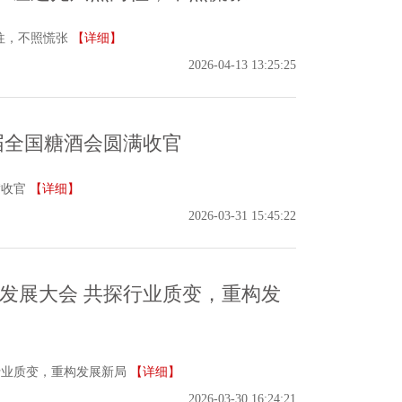
往，不照慌张
【详细】
2026-04-13 13:25:25
4届全国糖酒会圆满收官
满收官
【详细】
2026-03-31 15:45:22
业发展大会 共探行业质变，重构发
行业质变，重构发展新局
【详细】
2026-03-30 16:24:21