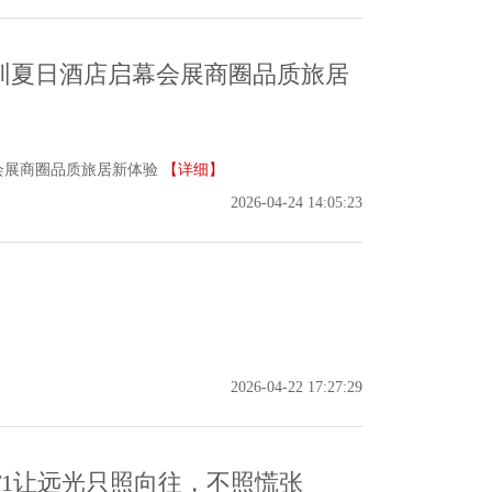
圳夏日酒店启幕会展商圈品质旅居
会展商圈品质旅居新体验
【详细】
2026-04-24 14:05:23
2026-04-22 17:27:29
1让远光只照向往，不照慌张