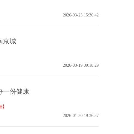
2026-03-23 15:30:42
南京城
2026-03-19 09:18:29
每一份健康
细】
2026-01-30 19:36:37