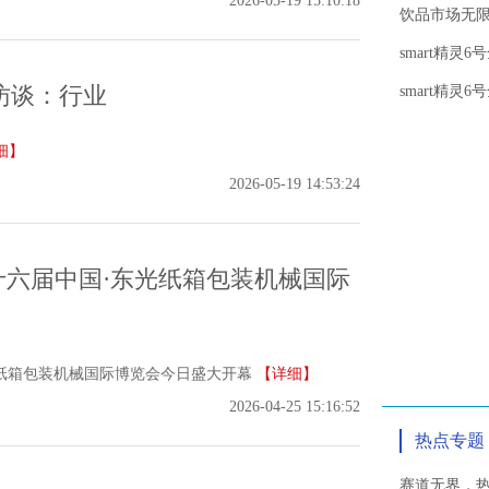
2026-05-19 15:10:18
饮品市场无
smart精灵
访谈：行业
smart精灵
细】
2026-05-19 14:53:24
第十六届中国·东光纸箱包装机械国际
光纸箱包装机械国际博览会今日盛大开幕
【详细】
2026-04-25 15:16:52
热点专题
赛道无界，热