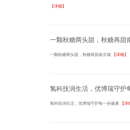
【详细】
一颗秋糖两头甜，秋糖再甜
一颗秋糖两头甜，秋糖再甜南京城
【详细】
氢科技润生活，优博瑞守护
氢科技润生活，优博瑞守护每一份健康
【详