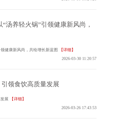
“汤养轻火锅”引领健康新风尚，
引领健康新风尚，共绘增长新蓝图
【详细】
2026-03-30 11:20:57
幕 引领食饮高质量发展
量发展
【详细】
2026-03-26 17:43:53