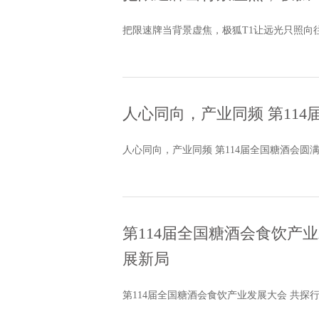
把限速牌当背景虚焦，极狐T1让远光只照向
人心同向，产业同频 第11
人心同向，产业同频 第114届全国糖酒会圆
第114届全国糖酒会食饮产
展新局
第114届全国糖酒会食饮产业发展大会 共探