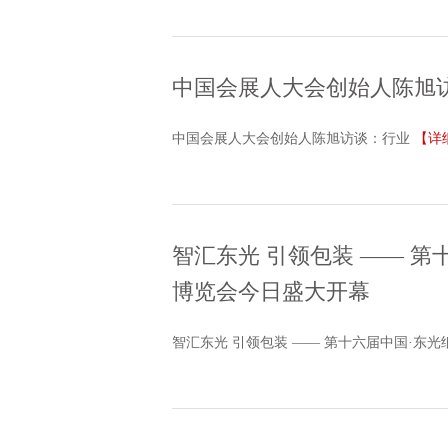
中国会展人大会创始人陈旭
中国会展人大会创始人陈旭访谈：行业
【详
智汇东光 引领包装 —— 
博览会今日盛大开幕
智汇东光 引领包装 —— 第十六届中国·东