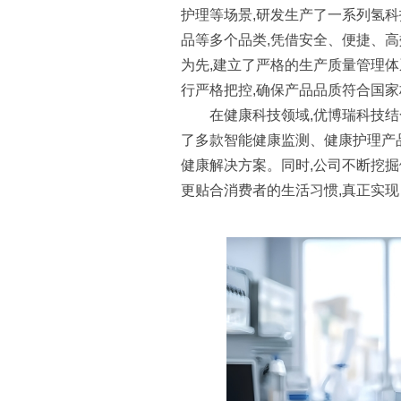
护理等场景,研发生产了一系列氢
品等多个品类,凭借安全、便捷、
为先,建立了严格的生产质量管理体
行严格把控,确保产品品质符合国
在健康科技领域,优博瑞科技结
了多款智能健康监测、健康护理产
健康解决方案。同时,公司不断挖掘
更贴合消费者的生活习惯,真正实现 