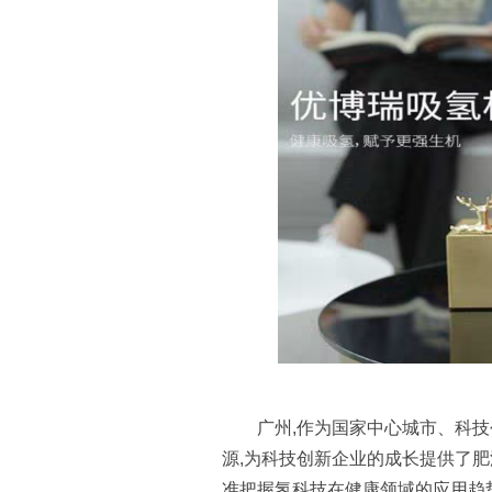
广州,作为国家中心城市、科
源,为科技创新企业的成长提供了
准把握氢科技在健康领域的应用趋势