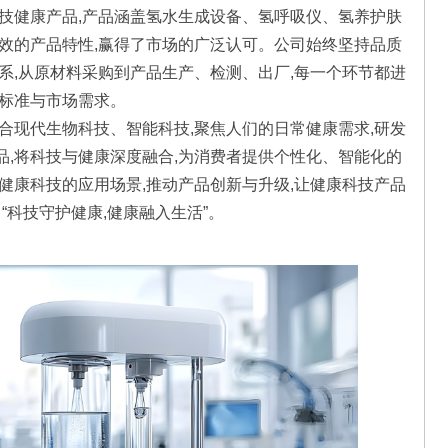
科技健康产品,产品涵盖氢水生成设备、氢呼吸仪、氢养护肤
高效的产品特性,赢得了市场的广泛认可。公司始终坚持品质
系,从原材料采购到产品生产、检测、出厂,每一个环节都进
家标准与市场需求。
合现代生物科技、智能科技,聚焦人们的日常健康需求,研发
品,将科技与健康深度融合,为消费者提供个性化、智能化的
健康科技的应用场景,推动产品创新与升级,让健康科技产品
“科技守护健康,健康融入生活”。