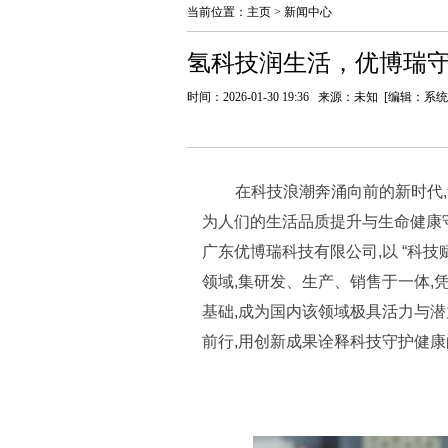
当前位置：
主页
>
新闻中心
氢科技润生活，优博瑞
时间：2026-01-30 19:36 来源：未知 [编辑：系
在科技浪潮奔涌向前的新时代
为人们的生活品质提升与生命健康
广东优博瑞科技有限公司,以 “科技
领域,集研发、生产、销售于一体
基础,成为国内该领域极具活力与
前行,用创新成果诠释科技守护健