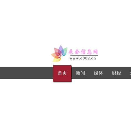
首页
新闻
娱体
财经