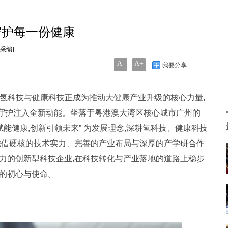
守护每一份健康
统采编]
A-
A+
我要分享
,氢科技与健康科技正成为推动大健康产业升级的核心力量,
守护注入全新动能。坐落于粤港澳大湾区核心城市广州的
赋能健康,创新引领未来” 为发展理念,深耕氢科技、健康科技
,凭借硬核的技术实力、完善的产业布局与深厚的产学研合作
潜力的创新型科技企业,在科技转化与产业落地的道路上稳步
康的初心与使命。