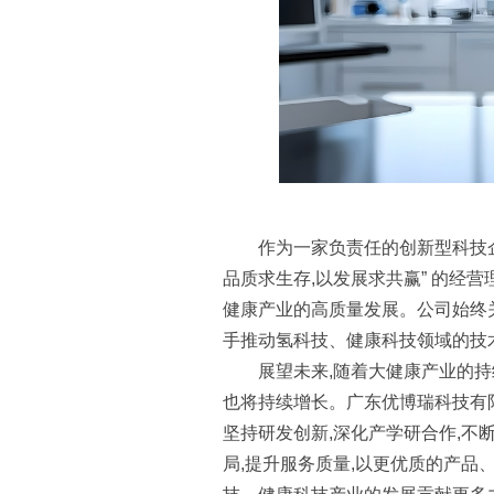
作为一家负责任的创新型科技企
品质求生存,以发展求共赢” 的经营
健康产业的高质量发展。公司始终
手推动氢科技、健康科技领域的技
展望未来,随着大健康产业的持
也将持续增长。广东优博瑞科技有
坚持研发创新,深化产学研合作,不
局,提升服务质量,以更优质的产品