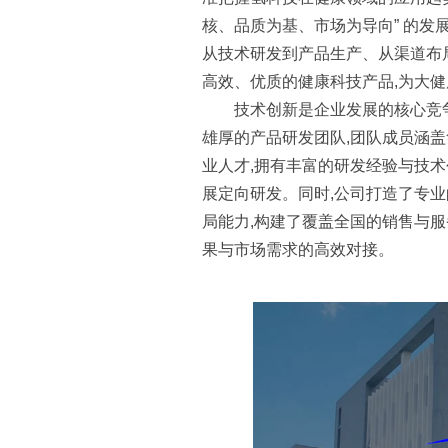
核、品质为基、市场为导向” 的发
从技术研发到产品生产、从渠道布
高效、优质的健康科技产品,为大
技术创新是企业发展的核心竞
雄厚的产品研发团队,团队成员涵
业人才,拥有丰富的研发经验与技术
展定向研发。同时,公司打造了专
局能力,构建了覆盖全国的销售与服
果与市场需求的高效对接。