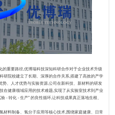
化的重要路径,优博瑞科技深知科研合作对于企业技术升级
多科研院校建立了长期、深厚的合作关系,搭建了高效的产学
优势、人才优势与实验资源,公司在新科技、新材料的研发
科技在健康领域应用的技术难题,实现了从实验室技术到产业
试验 - 转化 - 生产” 的良性循环,让科技成果真正落地生根、
耕氢材料制备、氢分子应用等核心技术,围绕家庭健康、日常