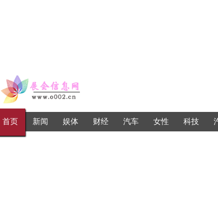
首页
新闻
娱体
财经
汽车
女性
科技