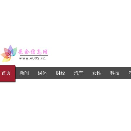
首页
新闻
娱体
财经
汽车
女性
科技